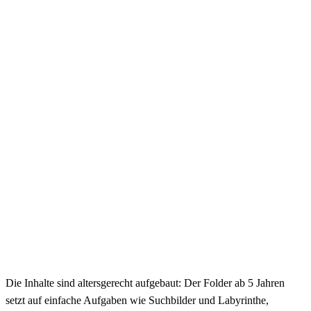
Die Inhalte sind altersgerecht aufgebaut: Der Folder ab 5 Jahren
setzt auf einfache Aufgaben wie Suchbilder und Labyrinthe,