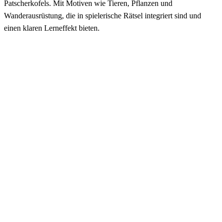
Patscherkofels. Mit Motiven wie Tieren, Pflanzen und
Wanderausrüstung, die in spielerische Rätsel integriert sind und
einen klaren Lerneffekt bieten.