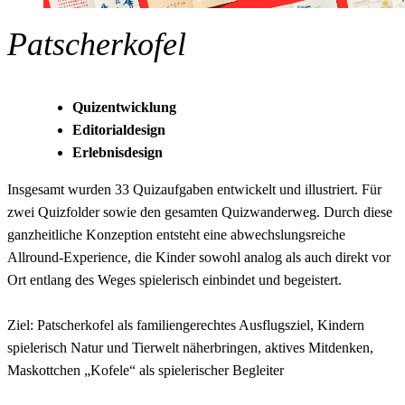
Patscherkofel
Quizentwicklung
Editorialdesign
Erlebnisdesign
Insgesamt wurden 33 Quizaufgaben entwickelt und illustriert. Für
zwei Quizfolder sowie den gesamten Quizwanderweg. Durch diese
ganzheitliche Konzeption entsteht eine abwechslungsreiche
Allround-Experience, die Kinder sowohl analog als auch direkt vor
Ort entlang des Weges spielerisch einbindet und begeistert.
Ziel: Patscherkofel als familiengerechtes Ausflugsziel, Kindern
spielerisch Natur und Tierwelt näherbringen, aktives Mitdenken,
Maskottchen „Kofele“ als spielerischer Begleiter