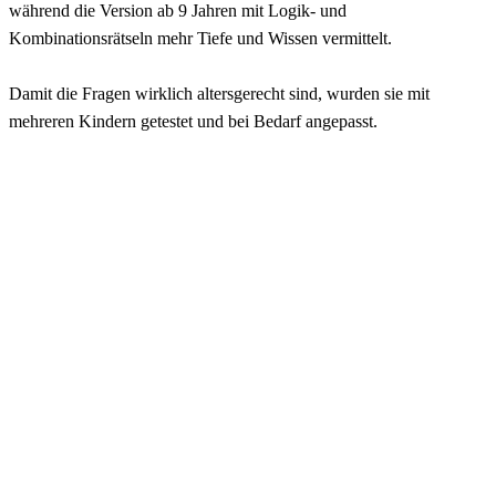
während die Version ab 9 Jahren mit Logik- und
Kombinationsrätseln mehr Tiefe und Wissen vermittelt.
Damit die Fragen wirklich altersgerecht sind, wurden sie mit
mehreren Kindern getestet und bei Bedarf angepasst.