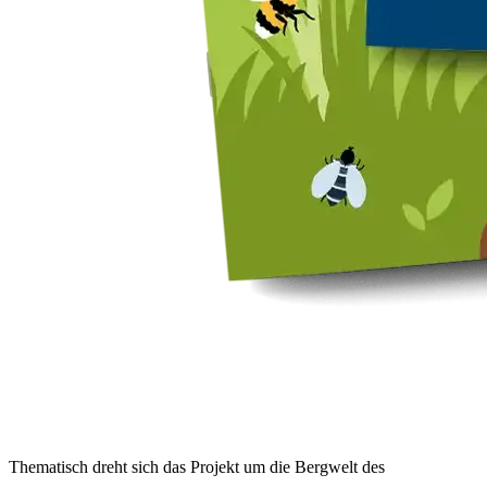
Thematisch dreht sich das Projekt um die Bergwelt des