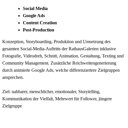
Social Media
Google Ads
Content Creation
Post-Production
Konzeption, Storyboarding, Produktion und Umsetzung des
gesamten Social-Media-Auftritts der RathausGalerien inklusive
Fotografie, Videodreh, Schnitt, Animation, Gestaltung, Texting und
Community Management. Zusätzliche Reichweitengenerierung
durch animierte Google Ads, welche differenziertere Zielgruppen
ansprechen.
Ziel: nahbarer, menschlicher, emotionaler, Storytelling,
Kommunikation der Vielfalt, Mehrwert für Follower, jüngere
Zielgruppe