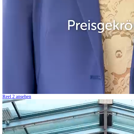
Reel 2 ansehen