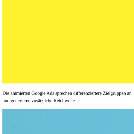
Die animierten Google Ads sprechen differenziertere Zielgruppen an
und generieren zusätzliche Reichweite.