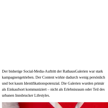
Der bisherige Social-Media-Auftritt der RathausGalerien war stark
kampagnengetrieben. Der Content wirkte dadurch wenig persönlich
und bot kaum Identifikationspotenzial. Die Galerien wurden primär
als Einkaufsort kommuniziert – nicht als Erlebnisraum oder Teil des
urbanen Innsbrucker Lifestyles.