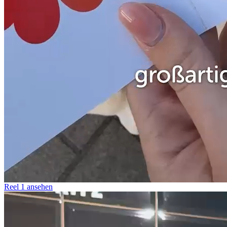
Reel 1 ansehen