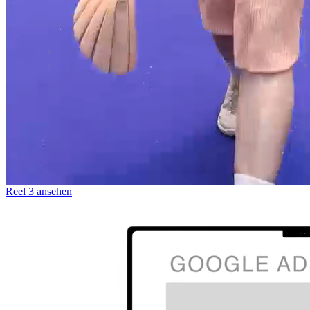
Reel 3 ansehen